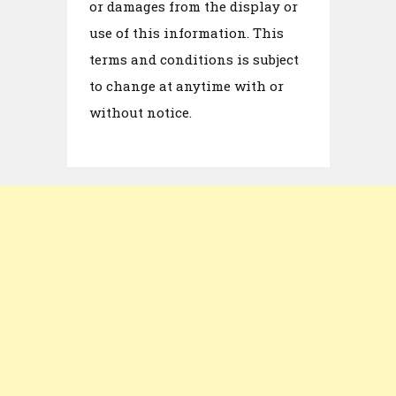
or damages from the display or
use of this information. This
terms and conditions is subject
to change at anytime with or
without notice.