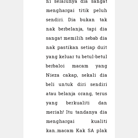
ni selalunya dia sangat
menghargai titik peluh
sendiri. Dia bukan tak
nak berbelanja, tapi dia
sangat memilih sebab dia
nak pastikan setiap duit
yang keluar tu betul-betul
berbaloi macam yang
Nieza cakap, sekali dia
beli untuk diri sendiri
atau belanja orang, terus
yang berkualiti dan
meriah! Itu tandanya dia
menghargai kualiti
kan..macam Kak SA plak