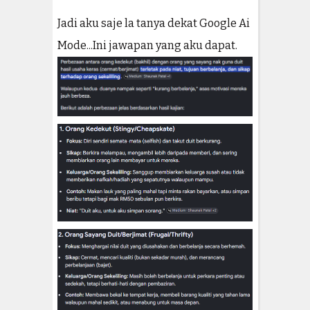
Jadi aku saje la tanya dekat Google Ai
Mode...Ini jawapan yang aku dapat.