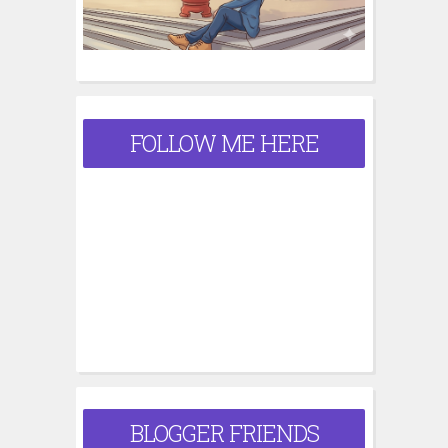
FOLLOW ME HERE
BLOGGER FRIENDS