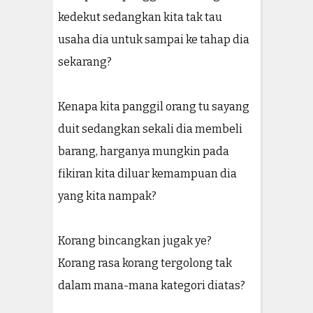
kedekut sedangkan kita tak tau
usaha dia untuk sampai ke tahap dia
sekarang?
Kenapa kita panggil orang tu sayang
duit sedangkan sekali dia membeli
barang, harganya mungkin pada
fikiran kita diluar kemampuan dia
yang kita nampak?
Korang bincangkan jugak ye?
Korang rasa korang tergolong tak
dalam mana-mana kategori diatas?