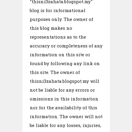
"thisni3zahata.blogspot.my"
blog is for informational
purposes only. The owner of
this blog makes no
representations as to the
accuracy or completeness of any
information on this site or
found by following any link on
this site. The owner of
thisni3zahata.blogspot.my will
not be liable for any errors or
omissions in this information
nor for the availability of this
information. The owner will not
be liable for any losses, injuries,