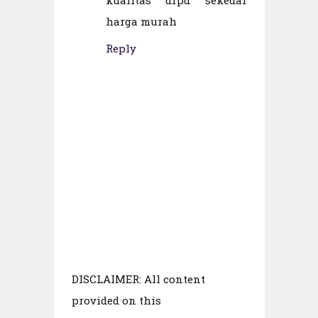
harga murah
Reply
DISCLAIMER: All content
provided on this