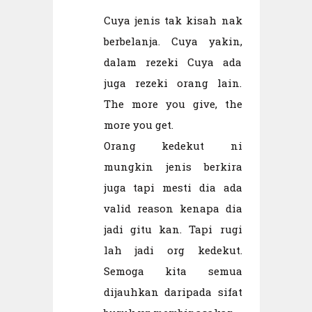
Cuya jenis tak kisah nak
berbelanja. Cuya yakin,
dalam rezeki Cuya ada
juga rezeki orang lain.
The more you give, the
more you get.
Orang kedekut ni
mungkin jenis berkira
juga tapi mesti dia ada
valid reason kenapa dia
jadi gitu kan. Tapi rugi
lah jadi org kedekut.
Semoga kita semua
dijauhkan daripada sifat