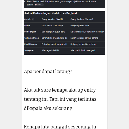
Apa pendapat korang?
Aku tak sure kenapa aku up entry
tentang ini. Tapi ini yang terlintas
dikepala aku sekarang.
Kenapa kita panggil seseorang tu